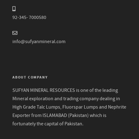
92-345- 7000580
info@sufyanmineral.com
ABOUT COMPANY
SUFYAN MINERAL RESOURCES is one of the leading
Mineral exploration and trading company dealing in
High Grade Talc Lumps, Fluorspar Lumps and Nephrite
Exporter from ISLAMABAD (Pakistan) which is
fortunately the capital of Pakistan.