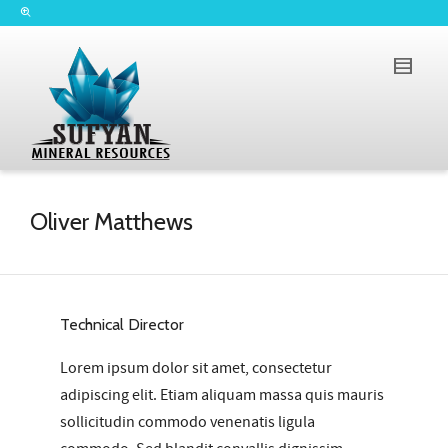
Oliver Matthews
Technical Director
Lorem ipsum dolor sit amet, consectetur
adipiscing elit. Etiam aliquam massa quis mauris
sollicitudin commodo
venenatis ligula