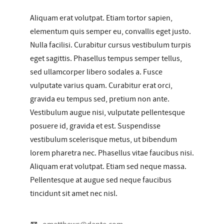
Aliquam erat volutpat. Etiam tortor sapien,
elementum quis semper eu, convallis eget justo.
Nulla facilisi. Curabitur cursus vestibulum turpis
eget sagittis. Phasellus tempus semper tellus,
sed ullamcorper libero sodales a. Fusce
vulputate varius quam. Curabitur erat orci,
gravida eu tempus sed, pretium non ante.
Vestibulum augue nisi, vulputate pellentesque
posuere id, gravida et est. Suspendisse
vestibulum scelerisque metus, ut bibendum
lorem pharetra nec. Phasellus vitae faucibus nisi.
Aliquam erat volutpat. Etiam sed neque massa.
Pellentesque at augue sed neque faucibus
tincidunt sit amet nec nisl.