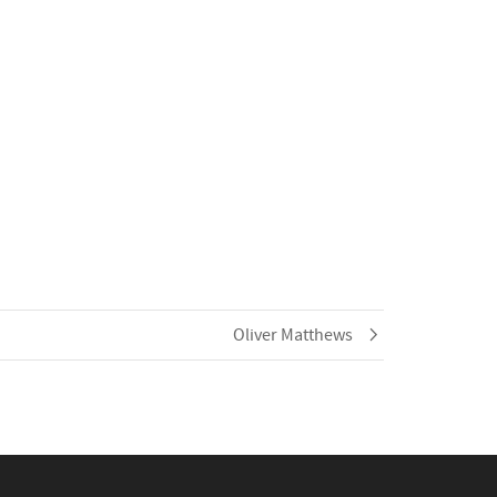
Oliver Matthews